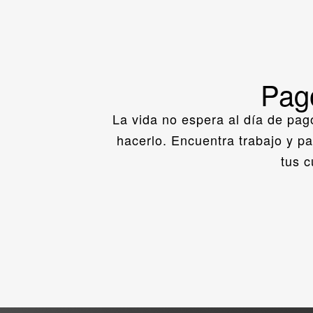
Pag
La vida no espera al día de pag
hacerlo. Encuentra trabajo y p
tus 