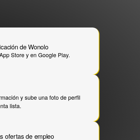
licación de Wonolo
 App Store y en Google Play.
mación y sube una foto de perfil 
nta lista.
as ofertas de empleo