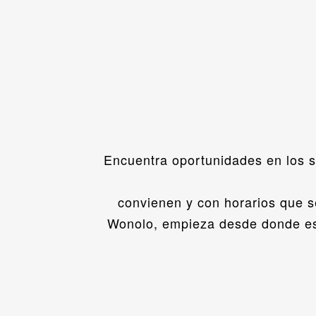
Encuentra oportunidades en los se
convienen y con horarios que s
Wonolo, empieza desde donde est