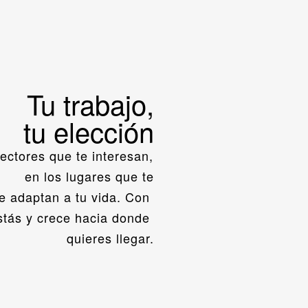
Tu trabajo,
tu elección
ctores que te interesan, 
en los lugares que te
e adaptan a tu vida. Con 
ás y crece hacia donde 
quieres llegar.