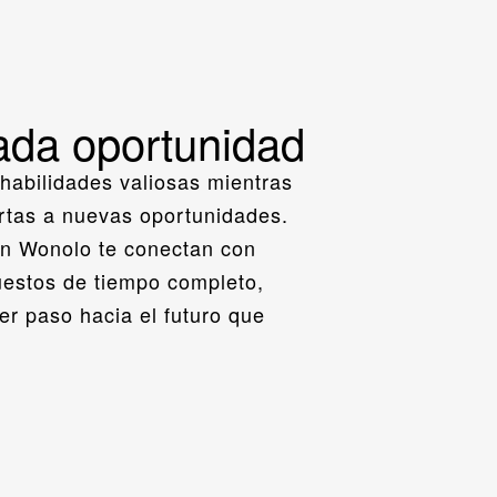
ada oportunidad
habilidades valiosas mientras 
ertas a nuevas oportunidades. 
n Wonolo te conectan con 
estos de tiempo completo, 
r paso hacia el futuro que 