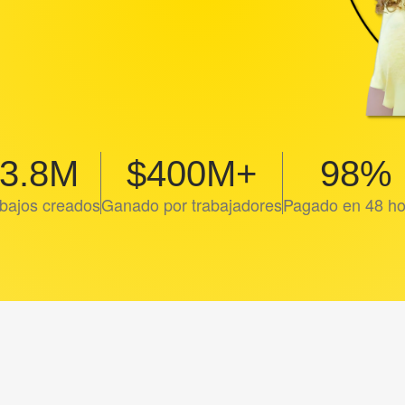
3.8M
$400M+
98%
bajos creados
Ganado por trabajadores
Pagado en 48 ho