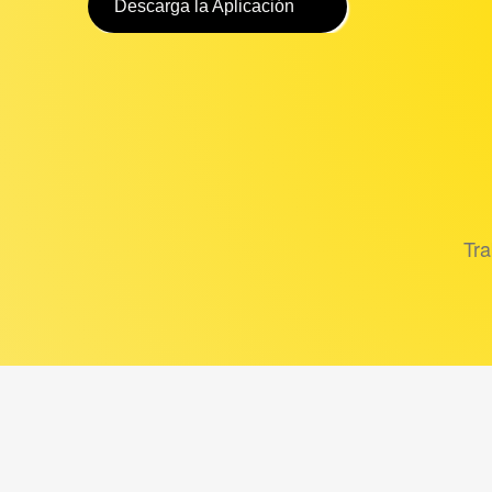
Descarga la Aplicación
Tra